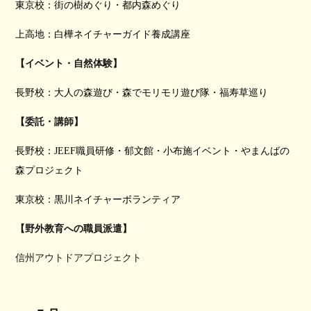
東京校：街の樹めぐり・都内森めぐり
上高地：白樺ネイチャーガイド養成講座
【イベント・自然体験】
長野校：大人の森遊び・森でモリモリ遊び隊・福寿草巡り
【委託・講師】
長野校：JEEF職員研修・郁文館・小布施イベント・やまんばの
森プロジェクト
東京校：黒川ネイチャーボランティア
【野外教育への職員派遣】
信州アウトドアプロジェクト