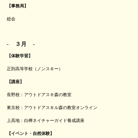
【事務局】
総会
-
３月
-
【体験学習】
正則高等学校（ノンスキー）
【講座】
長野校：アウトドアスキ森の教室
東京校：アウトドアスキル森の教室オンライン
上高地：白樺ネイチャーガイド養成講座
【イベント・自然体験】