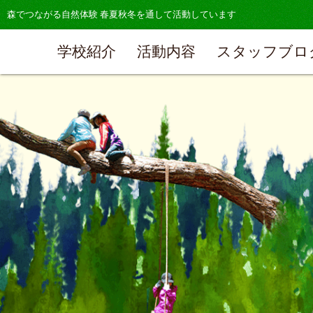
森でつながる自然体験 春夏秋冬を通して活動しています
学校紹介
活動内容
スタッフブロ