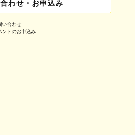
問合わせ・お申込み
問い合わせ
ベントのお申込み