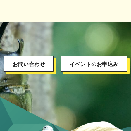
お問い合わせ
イベントのお申込み