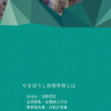
やまぼうし⾃然学校とは
あゆみ、活動理念
会員募集・会費納入方法
事業報告書・活動計算書