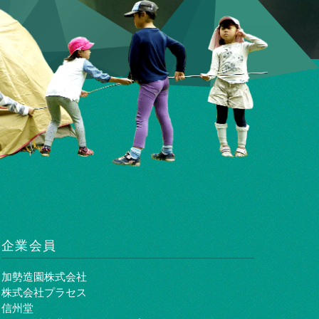
企業会員
加勢造園株式会社
株式会社プラセス
信州堂