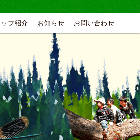
タッフ紹介
お知らせ
お問い合わせ