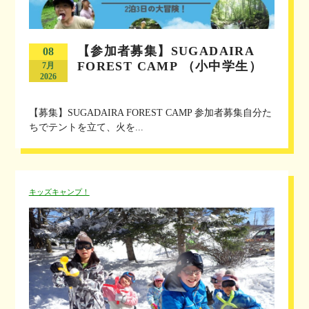
【参加者募集】SUGADAIRA
08
FOREST CAMP （小中学生）
7月
2026
【募集】SUGADAIRA FOREST CAMP 参加者募集自分た
ちでテントを立て、火を...
キッズキャンプ！