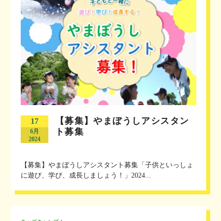
【募集】やまぼうしアシスタン
17
ト募集
6月
2024
【募集】やまぼうしアシスタント募集「子供といっしょ
に遊び、学び、成長しましょう！」2024...