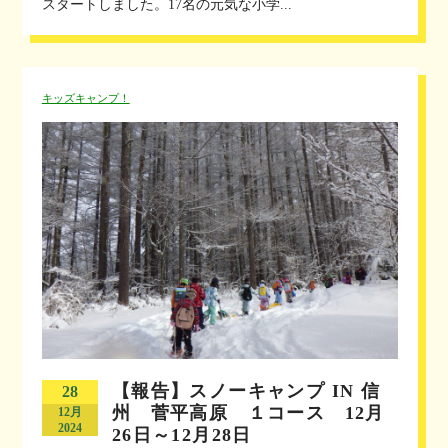
スタートしました。17名の元気な小学...
キッズキャンプ！
【報告】スノーキャンプ IN 信
28
州 菅平高原 １コース 12月
12月
2024
26日～12月28日