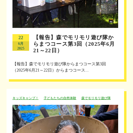
【報告】森でモリモリ遊び隊か
22
らまつコース第3回（2025年6月
6月
2025
21～22日）
【報告】森でモリモリ遊び隊からまつコース第3回
（2025年6月21～22日）からまつコース...
キッズキャンプ！
子どもたちの自然体験
森でモリモリ遊び隊