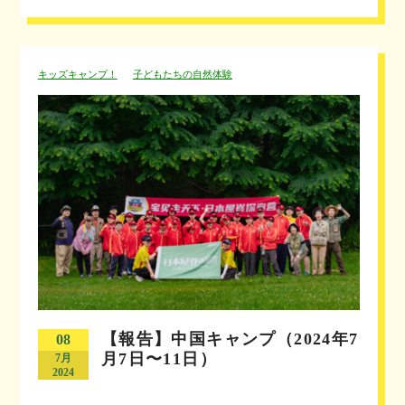
キッズキャンプ！
子どもたちの自然体験
【報告】中国キャンプ（2024年7
08
月7日〜11日）
7月
2024