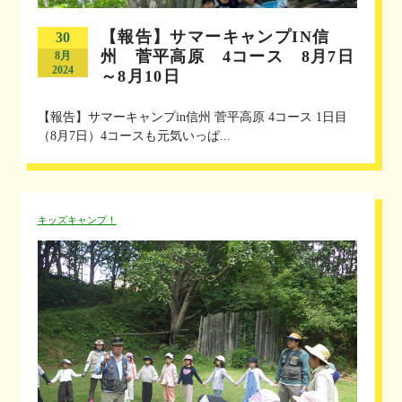
【報告】サマーキャンプIN信
30
州 菅平高原 4コース 8月7日
8月
2024
～8月10日
【報告】サマーキャンプin信州 菅平高原 4コース 1日目
（8月7日）4コースも元気いっぱ...
キッズキャンプ！