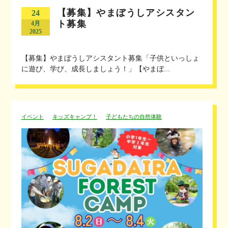
【募集】やまぼうしアシスタン
24
ト募集
4月
2025
【募集】やまぼうしアシスタント募集「子供といっしょ
に遊び、学び、成長しましょう！」【やまぼ...
イベント
キッズキャンプ！
子どもたちの自然体験