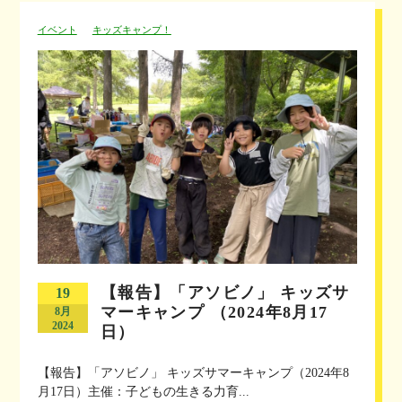
イベント
キッズキャンプ！
【報告】「アソビノ」 キッズサ
19
マーキャンプ （2024年8月17
8月
2024
日）
【報告】「アソビノ」 キッズサマーキャンプ（2024年8
月17日）主催：子どもの生きる力育...