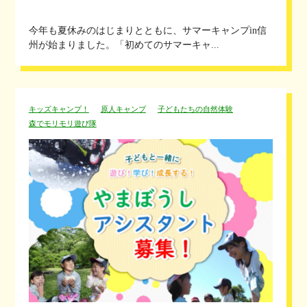
今年も夏休みのはじまりとともに、サマーキャンプin信
州が始まりました。「初めてのサマーキャ...
キッズキャンプ！
原人キャンプ
子どもたちの自然体験
森でモリモリ遊び隊