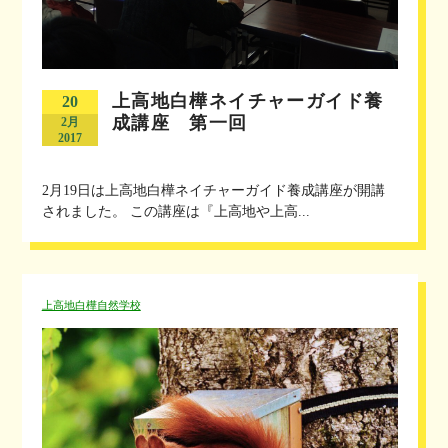
上高地白樺ネイチャーガイド養
20
成講座 第一回
2月
2017
2月19日は上高地白樺ネイチャーガイド養成講座が開講
されました。 この講座は『上高地や上高...
上高地白樺自然学校