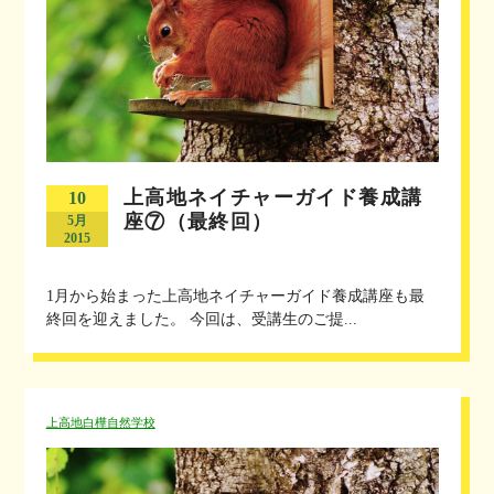
上高地ネイチャーガイド養成講
10
座⑦（最終回）
5月
2015
1月から始まった上高地ネイチャーガイド養成講座も最
終回を迎えました。 今回は、受講生のご提...
上高地白樺自然学校