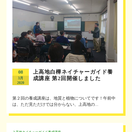
上高地白樺ネイチャーガイド養
08
成講座 第2回開催しました
3月
2020
第２回の養成講座は、地質と植物についてです！午前中
は、ただ見ただけでは分からない、上高地の...