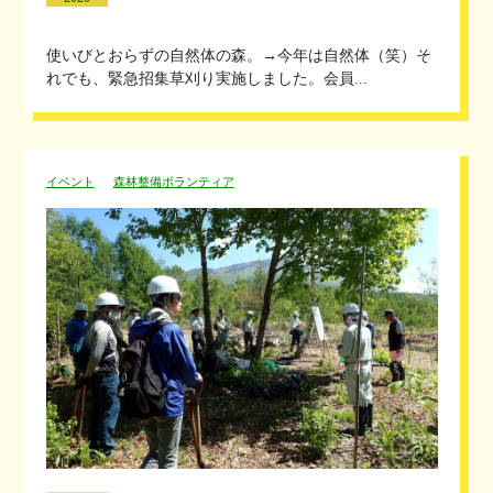
使いびとおらずの自然体の森。→今年は自然体（笑）そ
れでも、緊急招集草刈り実施しました。会員...
イベント
森林整備ボランティア