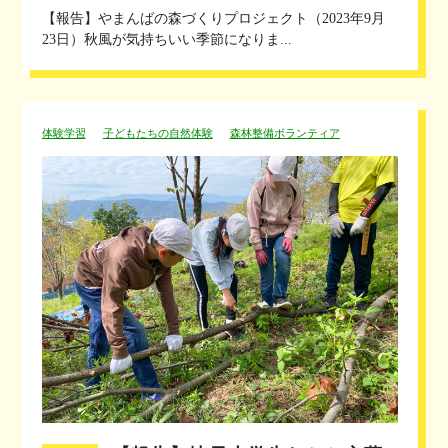
【報告】やまんばの森づくりプロジェクト（2023年9月
23日）秋風が気持ちいい季節になりま...
体験学習
子どもたちの自然体験
森林整備ボランティア