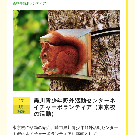
森林整備ボランティア
黒川青少年野外活動センターネ
17
イチャーボランティア（東京校
1月
2020
の活動）
東京校の活動の紹介川崎市黒川青少年野外活動センター
主催のネイチャーボランティアに講師として...