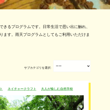
できるプログラムです。日常生活で思い出に触れ、
ります。雨天プログラムとしてもご利用いただけま
サブカテゴリを選択:
ト
ネイチャークラフト
大人が愉しむ自然学校