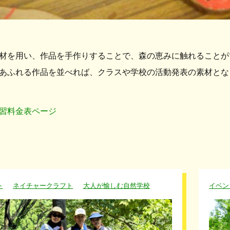
材を用い、作品を手作りすることで、森の恵みに触れることが
あふれる作品を並べれば、クラスや学校の活動発表の素材とな
学習料金表ページ
ト
ネイチャークラフト
大人が愉しむ自然学校
イベン