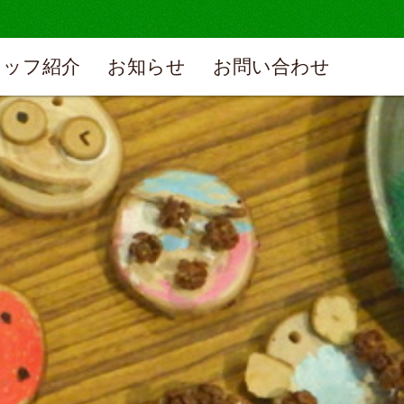
タッフ紹介
お知らせ
お問い合わせ