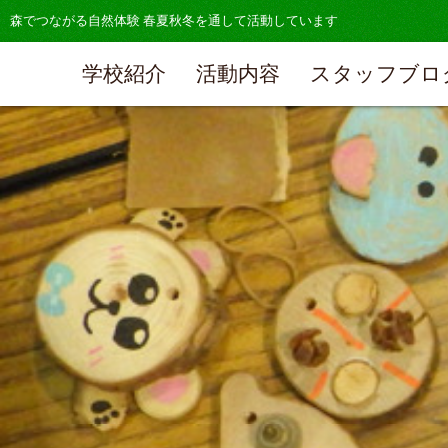
森でつながる自然体験 春夏秋冬を通して活動しています
学校紹介
活動内容
スタッフブロ