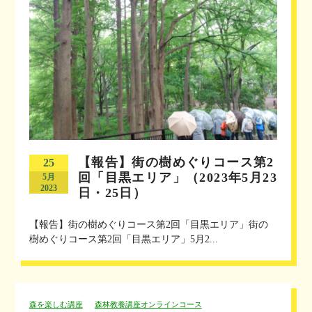
【報告】街の樹めぐりコース第2
25
回「目黒エリア」（2023年5月23
5月
2023
日・25日）
【報告】街の樹めぐりコース第2回「目黒エリア」街の
樹めぐりコース第2回「目黒エリア」5月2...
森を楽しむ講座
森林教養講座オンラインコース