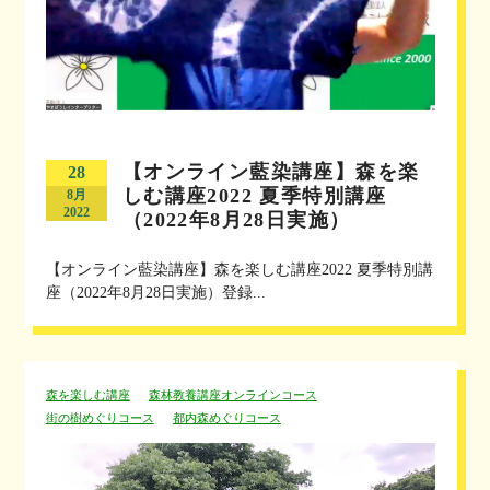
【オンライン藍染講座】森を楽
28
しむ講座2022 夏季特別講座
8月
2022
（2022年8月28日実施）
【オンライン藍染講座】森を楽しむ講座2022 夏季特別講
座（2022年8月28日実施）登録...
森を楽しむ講座
森林教養講座オンラインコース
街の樹めぐりコース
都内森めぐりコース