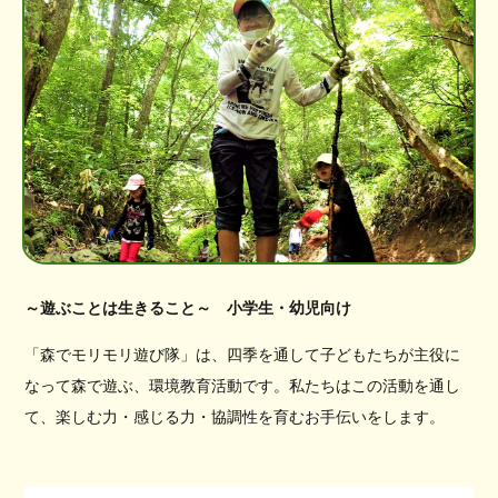
～遊ぶことは生きること～ 小学生・幼児向け
「森でモリモリ遊び隊」は、四季を通して子どもたちが主役に
なって森で遊ぶ、環境教育活動です。私たちはこの活動を通し
て、楽しむ力・感じる力・協調性を育むお手伝いをします。