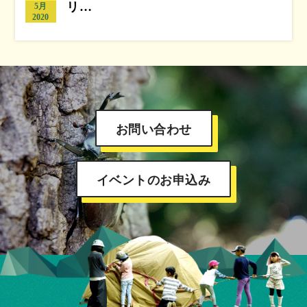
リ…
5月
2020
お問い合わせ
イベントのお申込み