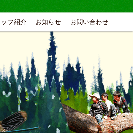
タッフ紹介
お知らせ
お問い合わせ