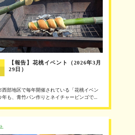
【報告】花桃イベント（2026年3月
29日）
市西部地区で毎年開催されている「花桃イベン
今年も、青竹パン作りとネイチャービンゴで...
ト