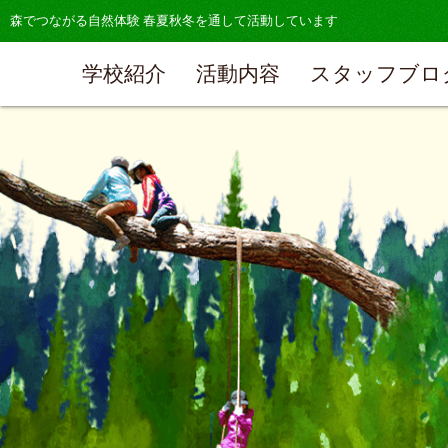
森でつながる自然体験 春夏秋冬を通して活動しています
学校紹介
活動内容
スタッフブロ