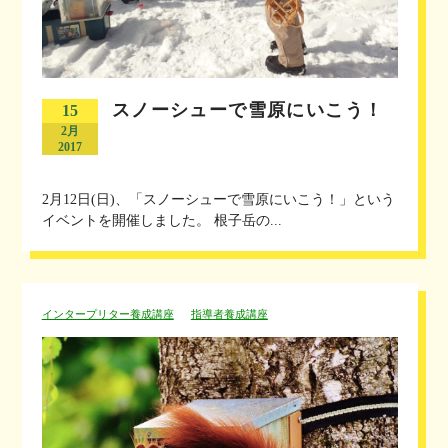
スノーシューで雪原にいこう！
15
2月
2017
2月12日(日)、「スノーシューで雪原にいこう！」という
イベントを開催しました。 根子岳の...
インタープリター養成講座
指導者養成講座