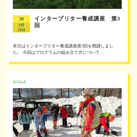
インタープリター養成講座 第3
30
回
9月
2018
本日はインタープリター養成講座第3回を開講しまし
た。 今回はプログラムの組み立て方について...
イベント