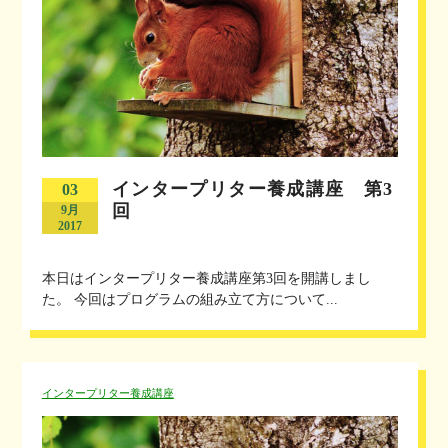
インタープリター養成講座 第3
03
回
9月
2017
本日はインタープリター養成講座第3回を開講しまし
た。 今回はプログラムの組み立て方について...
インタープリター養成講座