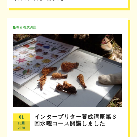
指導者養成講座
インタープリター養成講座第３
01
回水曜コース開講しました
10月
2020