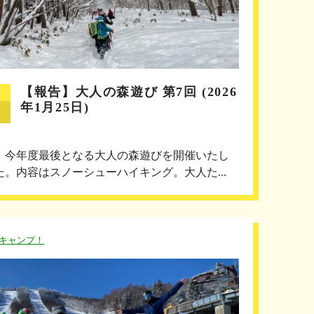
【報告】大人の森遊び 第7回 (2026
年1月25日)
、今年度最後となる大人の森遊びを開催いたし
た。内容はスノーシューハイキング。大人た...
キャンプ！