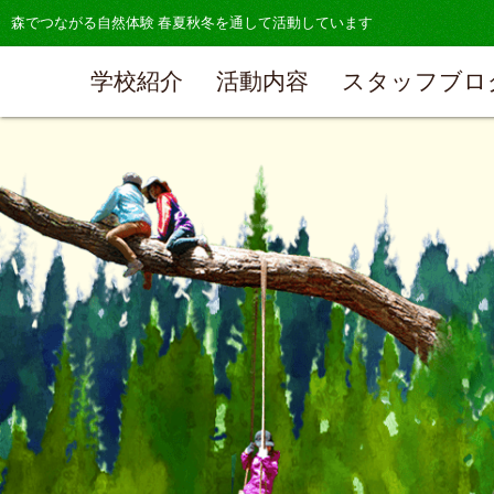
森でつながる自然体験 春夏秋冬を通して活動しています
学校紹介
活動内容
スタッフブロ