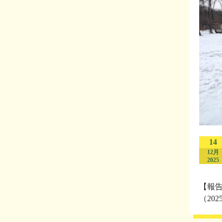
14
12月
2025
【報
（20