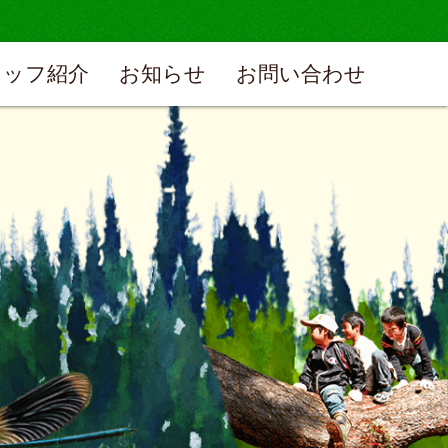
タッフ紹介
お知らせ
お問い合わせ