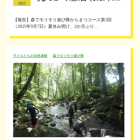
2025
【報告】森でモリモリ遊び隊からまつコース第5回
（2025年9月7日）夏休み明け、2か月ぶり...
子どもたちの自然体験
森でモリモリ遊び隊