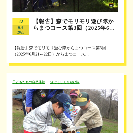
【報告】森でモリモリ遊び隊か
22
らまつコース第3回（2025年6…
6月
2025
【報告】森でモリモリ遊び隊からまつコース第3回
（2025年6月21～22日）からまつコース...
子どもたちの自然体験
森でモリモリ遊び隊