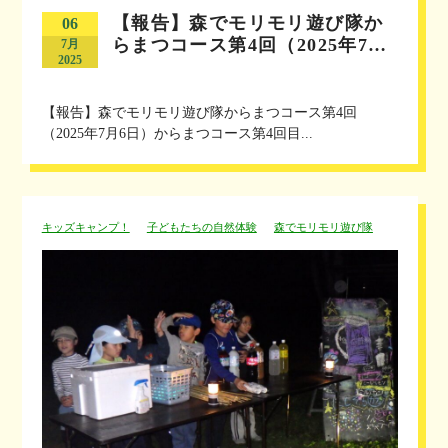
【報告】森でモリモリ遊び隊か
06
らまつコース第4回（2025年7…
7月
2025
【報告】森でモリモリ遊び隊からまつコース第4回
（2025年7月6日）からまつコース第4回目...
キッズキャンプ！
子どもたちの自然体験
森でモリモリ遊び隊