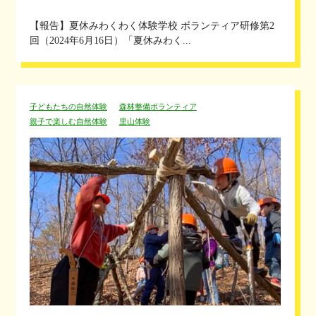
【報告】夏休みわくわく体験学校 ボランティア研修第2
回（2024年6月16日）「夏休みわく...
子どもたちの自然体験
森林整備ボランティア
親子で楽しむ自然体験
里山体験