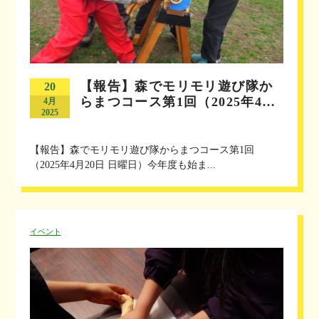
【報告】森でモリモリ遊び隊か
20
らまつコース第1回（2025年4…
4月
2025
【報告】森でモリモリ遊び隊からまつコース第1回
（2025年4月20日 日曜日）今年度も始ま...
イベント