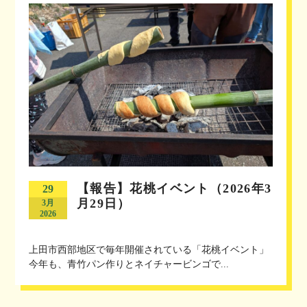
【報告】花桃イベント（2026年3
29
月29日）
3月
2026
上田市西部地区で毎年開催されている「花桃イベント」
今年も、青竹パン作りとネイチャービンゴで...