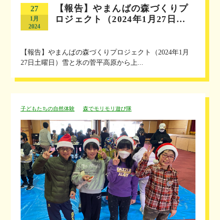
【報告】やまんばの森づくりプ
27
ロジェクト（2024年1月27日…
1月
2024
【報告】やまんばの森づくりプロジェクト（2024年1月
27日土曜日）雪と氷の菅平高原から上...
子どもたちの自然体験
森でモリモリ遊び隊