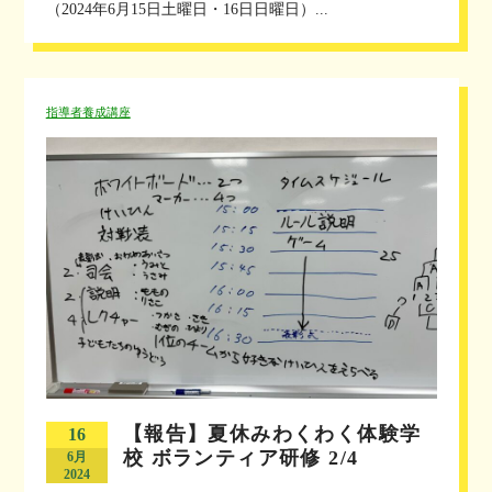
（2024年6月15日土曜日・16日日曜日）...
指導者養成講座
【報告】夏休みわくわく体験学
16
校 ボランティア研修 2/4
6月
2024