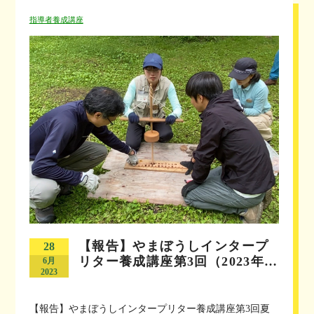
指導者養成講座
【報告】やまぼうしインタープ
28
リター養成講座第3回（2023年…
6月
2023
【報告】やまぼうしインタープリター養成講座第3回夏