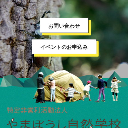
お問い合わせ
イベントのお申込み