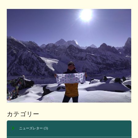
カテゴリー
ニューズレター
(3)