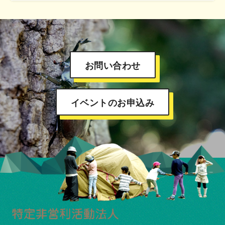
お問い合わせ
イベントのお申込み