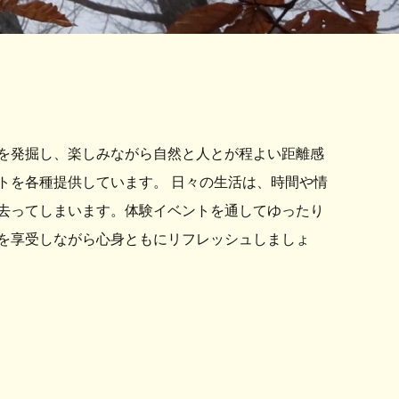
を発掘し、楽しみながら自然と人とが程よい距離感
トを各種提供しています。 日々の生活は、時間や情
去ってしまいます。体験イベントを通してゆったり
を享受しながら心身ともにリフレッシュしましょ