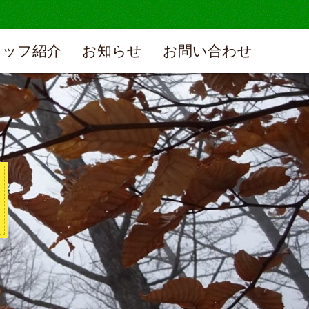
タッフ紹介
お知らせ
お問い合わせ