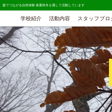
森でつながる自然体験 春夏秋冬を通して活動しています
学校紹介
活動内容
スタッフブロ