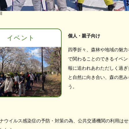
回
個人・親子向け
イベント
四季折々、森林や地域の魅力
で関わることのできるイベン
報に追われあわただしく過ぎ
と自然に向き合い、森の恵み
う。
ナウイルス感染症の予防・対策の為、公共交通機関の利用はせ