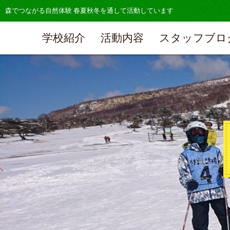
森でつながる自然体験 春夏秋冬を通して活動しています
学校紹介
活動内容
スタッフブロ