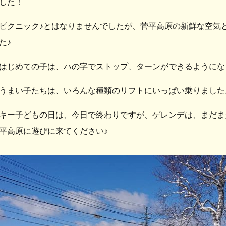
した！
ピクニック♪とはなりませんでしたが、菅平高原の新鮮な空気
た♪
はじめての子は、ハの字でストップ、ターンができるようにな
うまい子たちは、いろんな種類のリフトにいっぱい乗りました
キー子どもの日は、今日で終わりですが、ゲレンデは、まだま
平高原に遊びに来てください♪