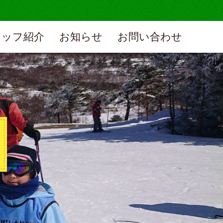
タッフ紹介
お知らせ
お問い合わせ