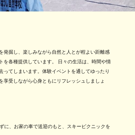
を発掘し、楽しみながら自然と人とが程よい距離感
トを各種提供しています。 日々の生活は、時間や情
去ってしまいます。体験イベントを通してゆったり
を享受しながら心身ともにリフレッシュしましょ
ずに、お家の車で送迎のもと、スキーピクニックを