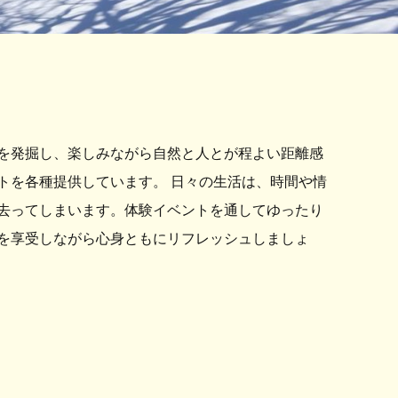
を発掘し、楽しみながら自然と人とが程よい距離感
トを各種提供しています。 日々の生活は、時間や情
去ってしまいます。体験イベントを通してゆったり
を享受しながら心身ともにリフレッシュしましょ