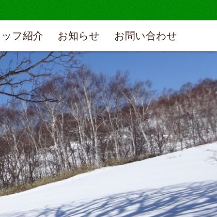
タッフ紹介
お知らせ
お問い合わせ