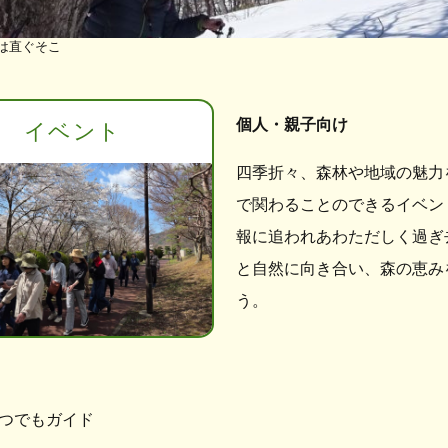
は直ぐそこ
個人・親子向け
イベント
四季折々、森林や地域の魅力
で関わることのできるイベン
報に追われあわただしく過ぎ
と自然に向き合い、森の恵み
う。
つでもガイド