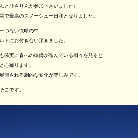
んとひさりんが参加下さいました♪
雪で最高のスノーシュー日和となりました。
一つない快晴の中、
ルドにお付き合い頂きました。
も確実に春への準備が進んでいる樹々を見ると
と心踊ります。
展開される劇的な変化が楽しみです。
そこです。