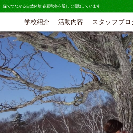
森でつながる自然体験 春夏秋冬を通して活動しています
学校紹介
活動内容
スタッフブロ