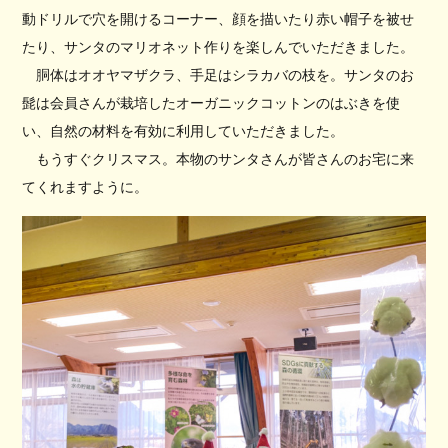
動ドリルで穴を開けるコーナー、顔を描いたり赤い帽子を被せ
たり、サンタのマリオネット作りを楽しんでいただきました。
胴体はオオヤマザクラ、手足はシラカバの枝を。サンタのお
髭は会員さんが栽培したオーガニックコットンのはぶきを使
い、自然の材料を有効に利用していただきました。
もうすぐクリスマス。本物のサンタさんが皆さんのお宅に来
てくれますように。