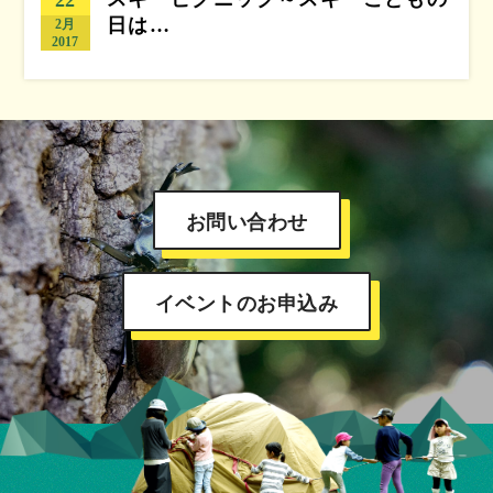
日は…
2月
2017
お問い合わせ
イベントのお申込み