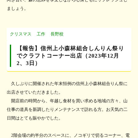
ましょう。
クリスマス
工作
長野校
【報告】信州上小森林組合しんりん祭り
でクラフトコーナー出店（2023年12月
2、3日）
久しぶりに開催された年末恒例の信州上小森林組合りん祭に
出店させていただきました。
開店前の時間から、年越し食材を買い求める地域の方々、山
仕事の道具を新調したりメンテナンスで訪れる方。お天気の二
日間はとても賑やかでした。
2階会場の約半分のスペースに、ノコギリで切るコーナー、電