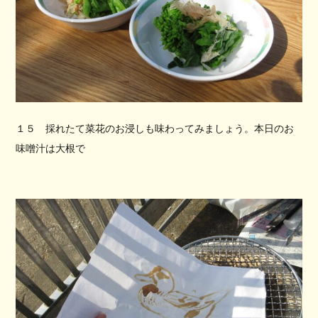
１５ 採れたて菜花のお浸しも味わってみましょう。本日のお
味噌汁は大根で