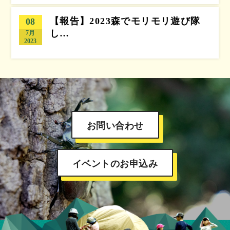
【報告】2023森でモリモリ遊び隊
08
し…
7月
2023
お問い合わせ
イベントのお申込み