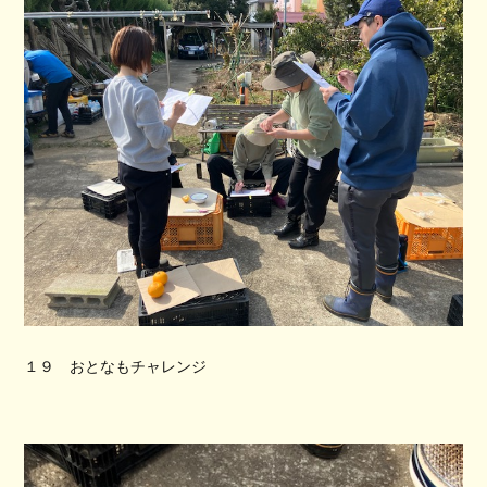
１９ おとなもチャレンジ