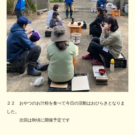
２２ おやつのお汁粉を食べて今日の活動はおひらきとなりま
した。
次回は秋頃に開催予定です