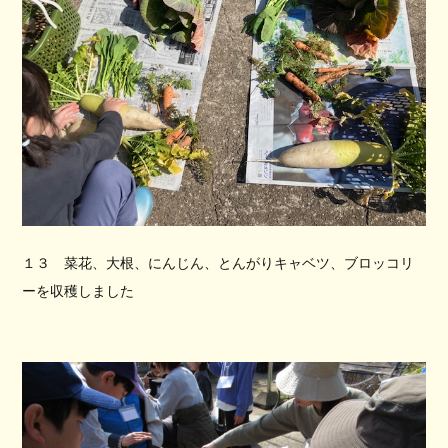
１３ 菜花、大根、にんじん、とんがりキャベツ、ブロッコリ
ーを収穫しました