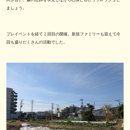
ましょう。
プレイベントを経て 2 回目の開催。新規ファミリーも迎えて今
回も盛りだくさんの活動でした。