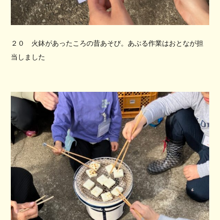
２０ 火鉢があったころの昔あそび。あぶる作業はおとなが担
当しました