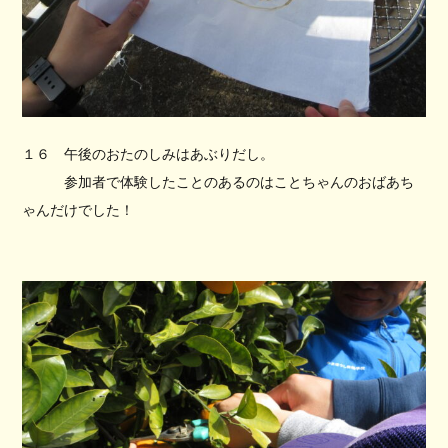
１６ 午後のおたのしみはあぶりだし。
参加者で体験したことのあるのはことちゃんのおばあち
ゃんだけでした！