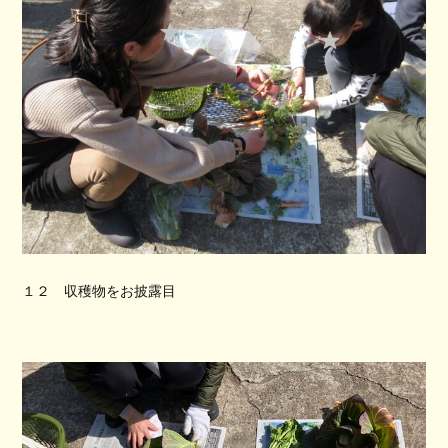
１２ 収穫物をお披露目