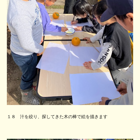
１８ 汁を絞り、探してきた木の棒で絵を描きます