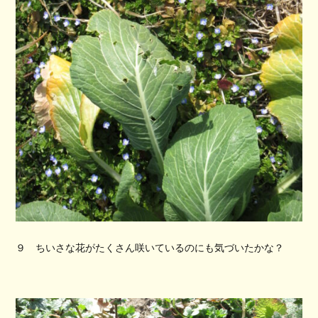
９ ちいさな花がたくさん咲いているのにも気づいたかな？