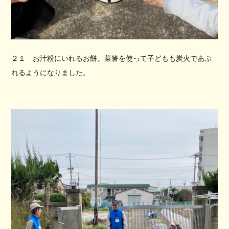
２１ お汁粉にいれるお餅。菜箸を使って子どもも炭火であぶ
れるようになりました。