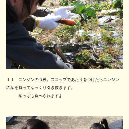
１１ ニンジンの収穫。スコップであたりをつけたらニンジン
の葉を持ってゆっくり引き抜きます。
葉っぱも食べられますよ