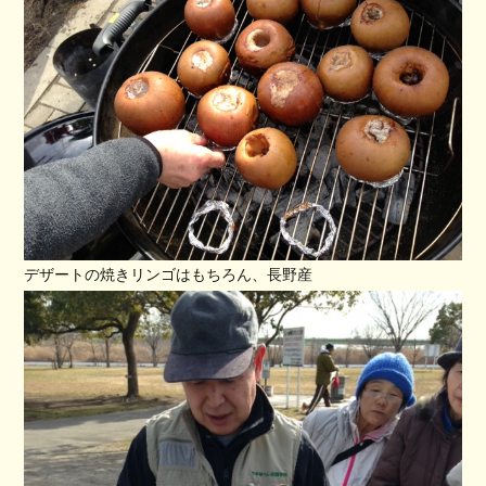
デザートの焼きリンゴはもちろん、長野産