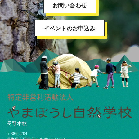
お問い合わせ
イベントのお申込み
長野本校
〒386-2204