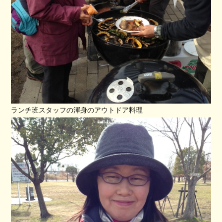
ランチ班スタッフの渾身のアウトドア料理