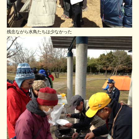
残念ながら水鳥たちは少なかった