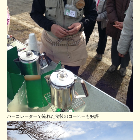
パーコレーターで淹れた食後のコーヒーも好評