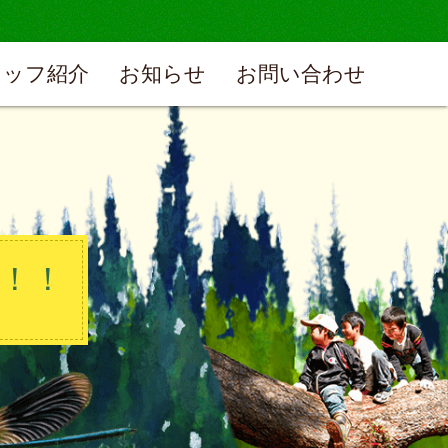
タッフ紹介
お知らせ
お問い合わせ
！！