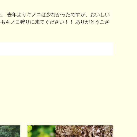
。 去年よりキノコは少なかったですが、おいしい
もキノコ狩りに来てください！！ ありがとうござ