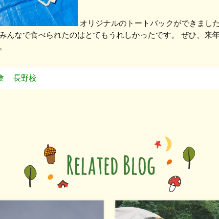
オリジナルのトートバックができました
みんなで食べられたのはとてもうれしかったです。 ぜひ、来年
。
験
長野校