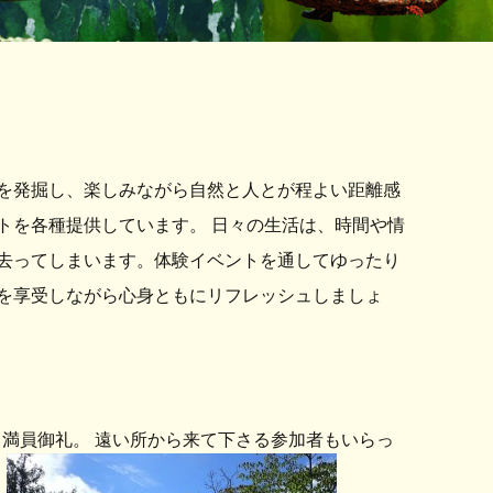
を発掘し、楽しみながら自然と人とが程よい距離感
トを各種提供しています。 日々の生活は、時間や情
去ってしまいます。体験イベントを通してゆったり
を享受しながら心身ともにリフレッシュしましょ
満員御礼。 遠い所から来て下さる参加者もいらっ