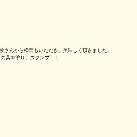
牧さんから松茸もいただき、美味しく頂きました。
絵の具を塗り、スタンプ！！