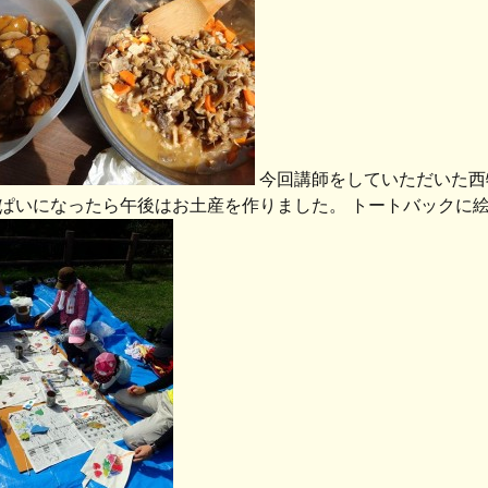
今回講師をしていただいた西
ぱいになったら午後はお土産を作りました。 トートバックに