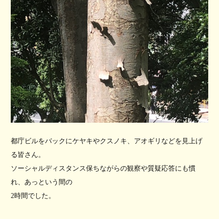
都庁ビルをバックにケヤキやクスノキ、アオギリなどを見上げ
る皆さん。
ソーシャルディスタンス保ちながらの観察や質疑応答にも慣
れ、あっという間の
2時間でした。