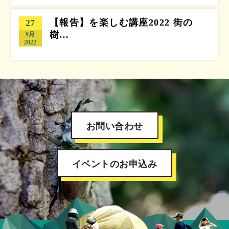
【報告】を楽しむ講座2022 街の
27
樹…
9月
2022
お問い合わせ
イベントのお申込み