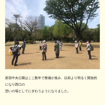
新宿中央公園はここ数年で整備が進み、以前より明るく開放的
になり西口の
憩いの場としてにぎわうようになりました。