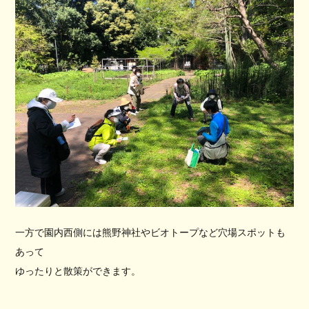
一方で園内西側には熊野神社やビオトープなど穴場スポットも
あって
ゆったりと散策ができます。