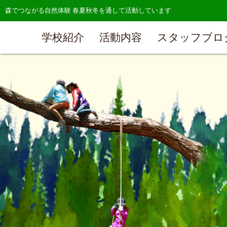
森でつながる自然体験 春夏秋冬を通して活動しています
学校紹介
活動内容
スタッフブロ