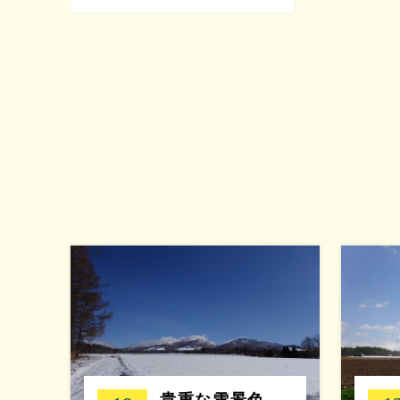
貴重な雪景色