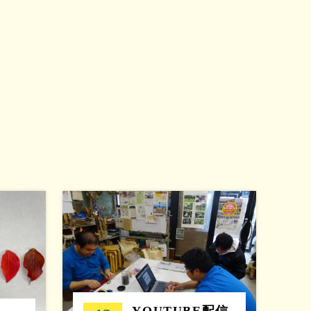
YOUTUBE配信