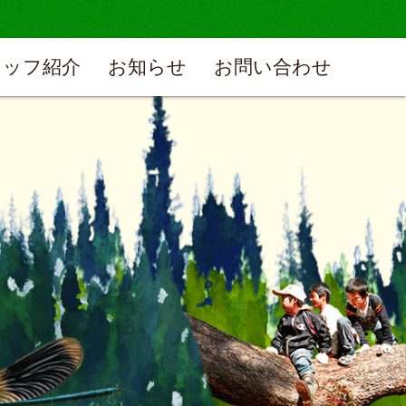
タッフ紹介
お知らせ
お問い合わせ