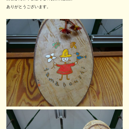
ありがとうございます。