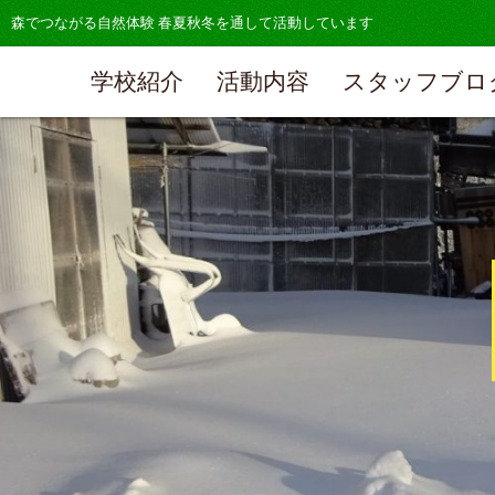
森でつながる自然体験 春夏秋冬を通して活動しています
学校紹介
活動内容
スタッフブロ