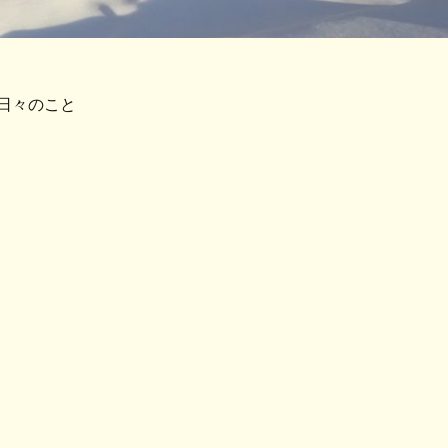
日々のこと