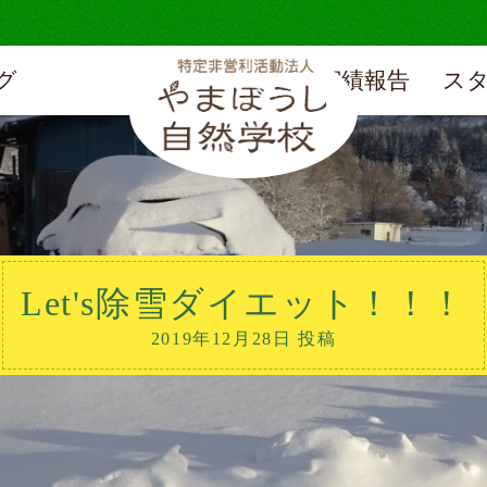
グ
実績報告
ス
Let's除雪ダイエット！！！
2019年12月28日 投稿