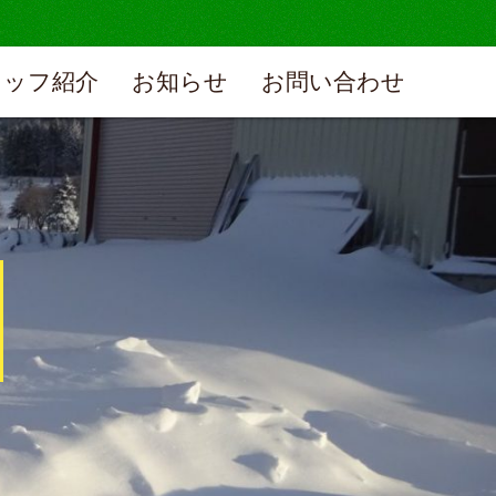
タッフ紹介
お知らせ
お問い合わせ