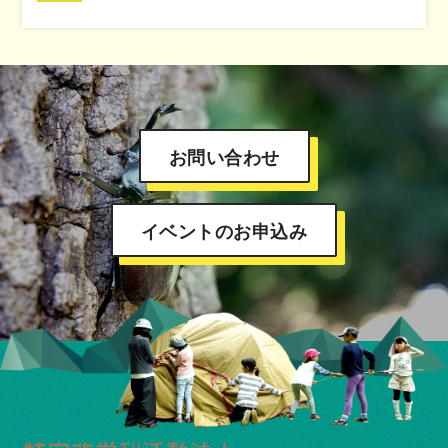
お問い合わせ
イベントのお申込み