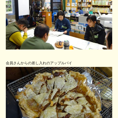
会員さんからの差し入れのアップルパイ