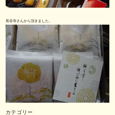
長谷寺さんから頂きました。
カテゴリー