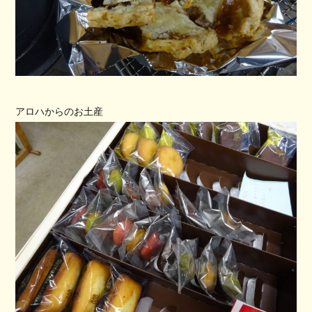
アロハからのお土産