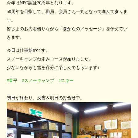
今年はNPO認証20周年となります。
50周年を目指して、職員、会員さん一丸となって進んで参りま
す。
皆さまのお力を借りながら「森からのメッセージ」を伝えてい
きます。
今日は仕事始めです。
スノーキャンプねずみコースが始りました。
少ないながらも雪を存分に楽しんでもらいます♪
#
菅平
#
スノーキャンプ
#
スキー
初日が終わり、反省＆明日の打合せ中。