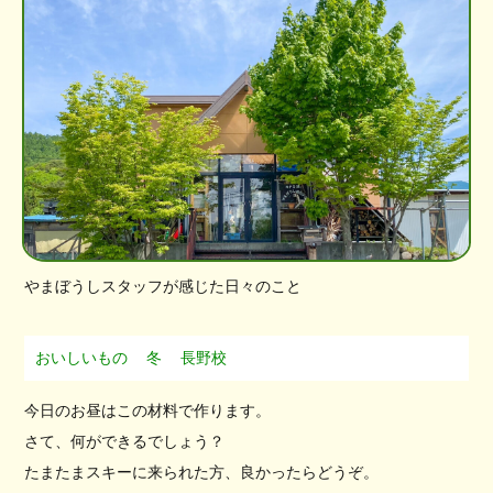
やまぼうしスタッフが感じた日々のこと
おいしいもの
冬
長野校
今日のお昼はこの材料で作ります。
さて、何ができるでしょう？
たまたまスキーに来られた方、良かったらどうぞ。