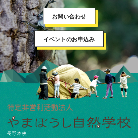
お問い合わせ
イベントのお申込み
長野本校