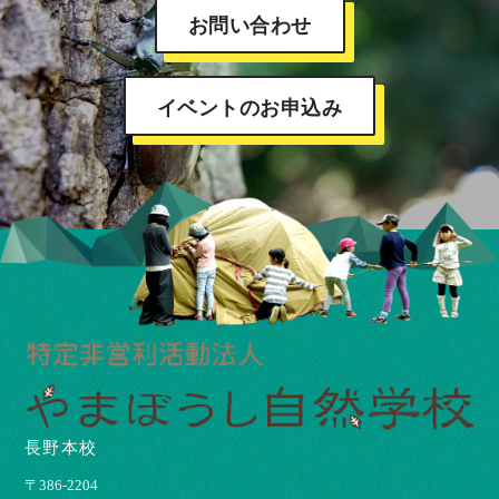
お問い合わせ
イベントのお申込み
長野本校
〒386-2204