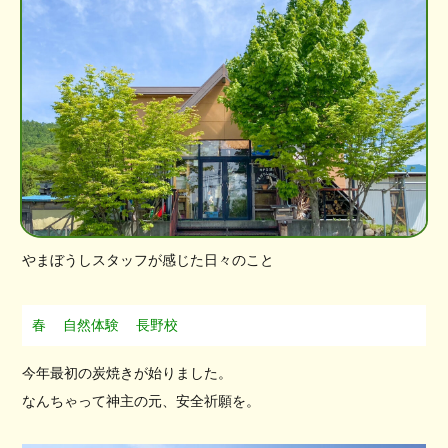
やまぼうしスタッフが感じた日々のこと
春
自然体験
長野校
今年最初の炭焼きが始りました。
なんちゃって神主の元、安全祈願を。