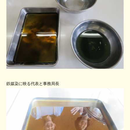
鉄媒染に映る代表と事務局長