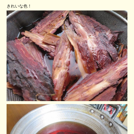
きれいな色！