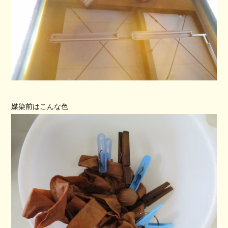
媒染前はこんな色