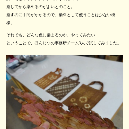
濾してから染めるのがよいとのこと。
濾すのに手間がかかるので、染料として使うことは少ない模
様。
それでも、どんな色に染まるのか、やってみたい！
ということで、ほんじつの事務所チーム3人で試してみました。