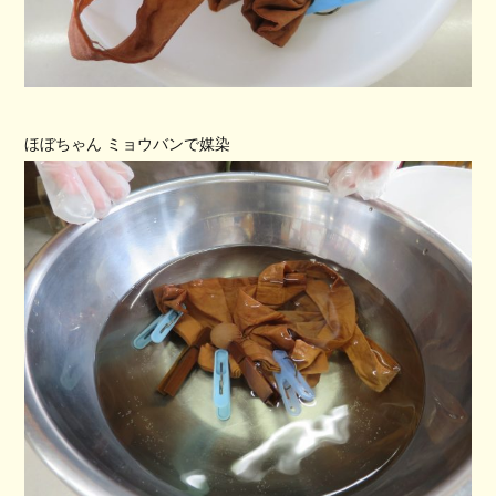
ほぼちゃん ミョウバンで媒染