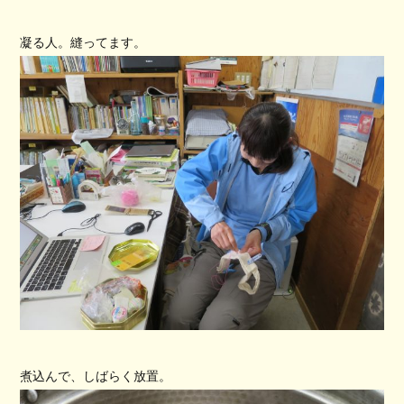
凝る人。縫ってます。
煮込んで、しばらく放置。