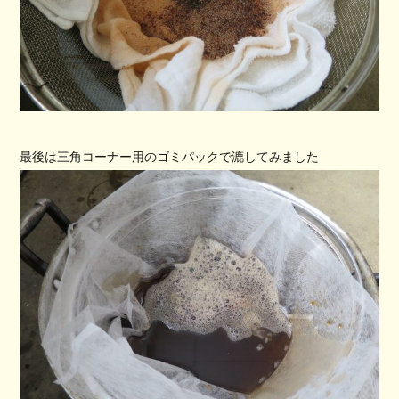
最後は三角コーナー用のゴミパックで漉してみました