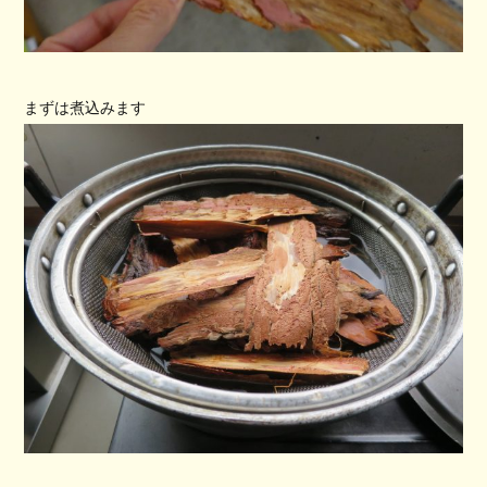
まずは煮込みます