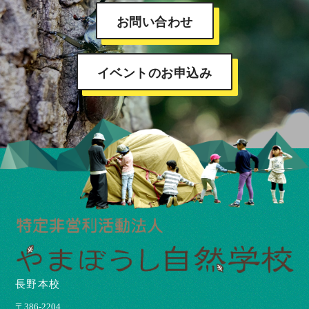
お問い合わせ
イベントのお申込み
長野本校
〒386-2204