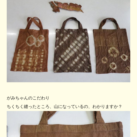
がみちゃんのこだわり
ちくちく縫ったところ、
山になっているの、わかりますか？