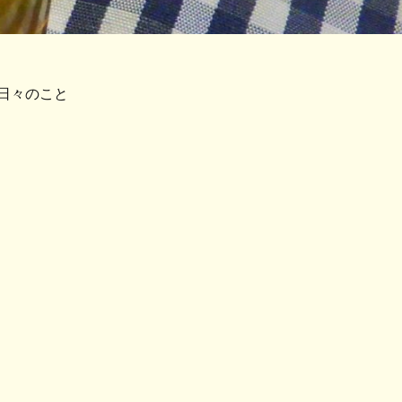
日々のこと