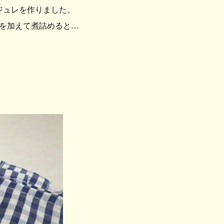
ジュレを作りました。
を加えて煮詰めると…