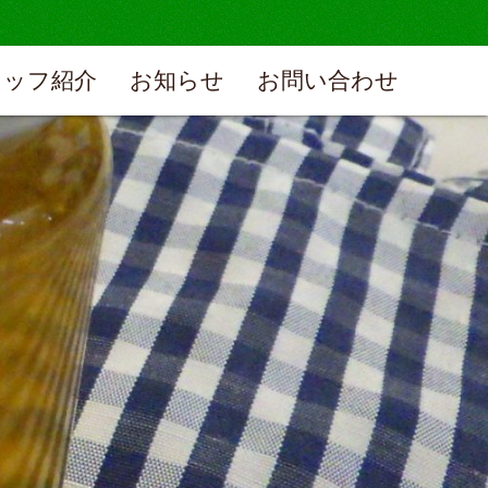
タッフ紹介
お知らせ
お問い合わせ