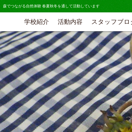
森でつながる自然体験 春夏秋冬を通して活動しています
学校紹介
活動内容
スタッフブロ