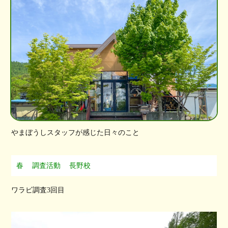
やまぼうしスタッフが感じた日々のこと
春
調査活動
長野校
ワラビ調査3回目