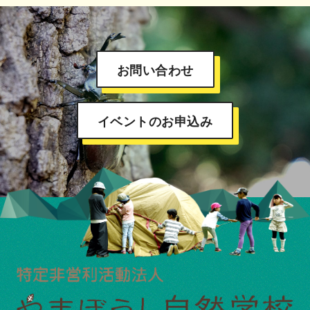
お問い合わせ
イベントのお申込み