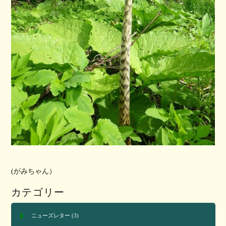
(がみちゃん）
カテゴリー
ニューズレター
(3)