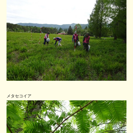
メタセコイア