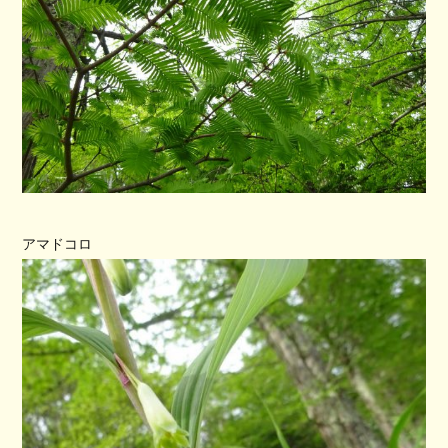
アマドコロ