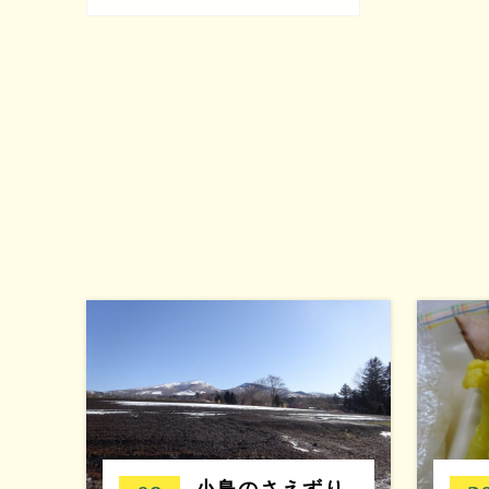
小鳥のさえずり