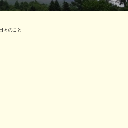
日々のこと