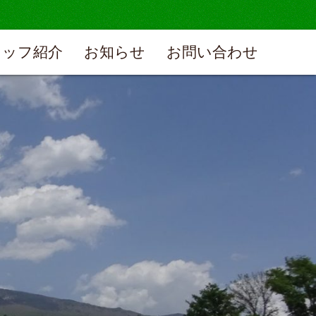
タッフ紹介
お知らせ
お問い合わせ