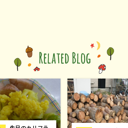
先日のカリフラ