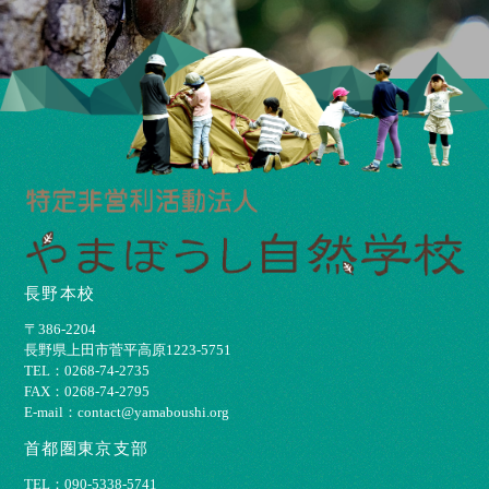
長野本校
〒386-2204
⻑野県上⽥市菅平⾼原1223-5751
TEL：0268-74-2735
FAX：0268-74-2795
E-mail：contact@yamaboushi.org
首都圏東京支部
TEL：090-5338-5741