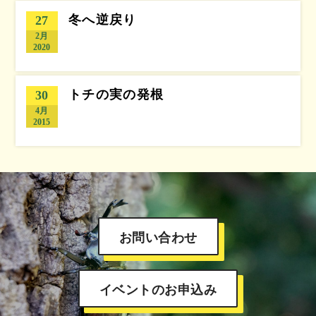
冬へ逆戻り
27
2月
2020
トチの実の発根
30
4月
2015
お問い合わせ
イベントのお申込み