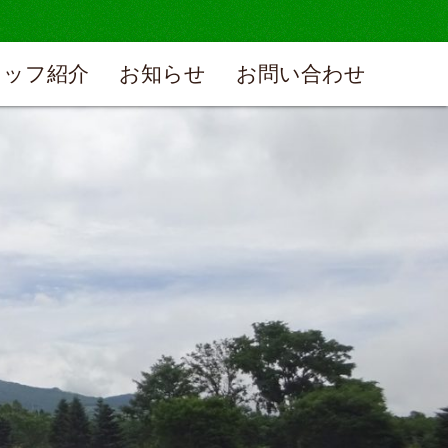
タッフ紹介
お知らせ
お問い合わせ