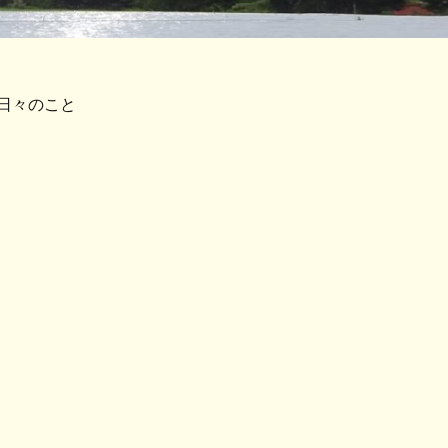
日々のこと