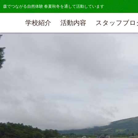
森でつながる自然体験 春夏秋冬を通して活動しています
学校紹介
活動内容
スタッフブロ