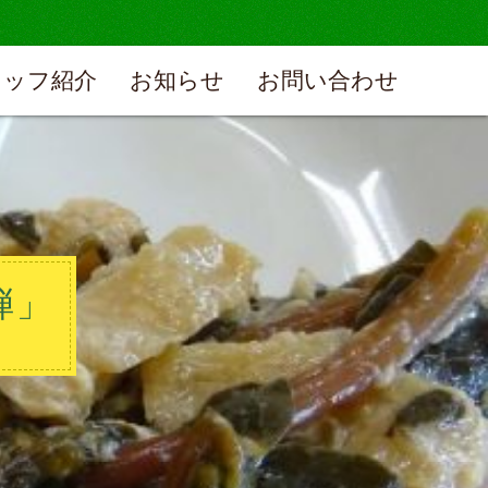
タッフ紹介
お知らせ
お問い合わせ
弾」