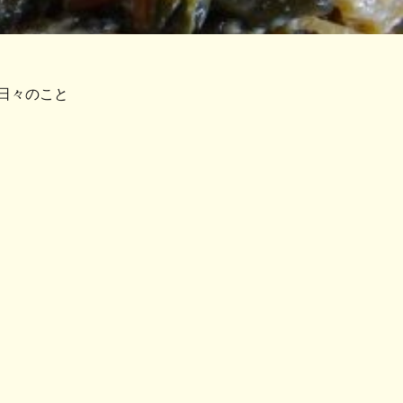
日々のこと