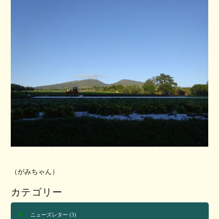
（がみちゃん）
カテゴリー
ニューズレター
(3)