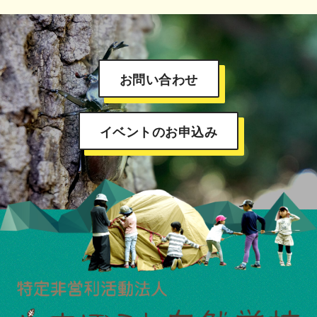
お問い合わせ
イベントのお申込み