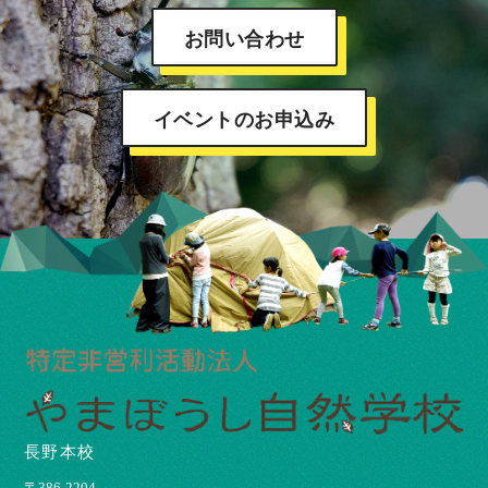
お問い合わせ
イベントのお申込み
長野本校
〒386-2204