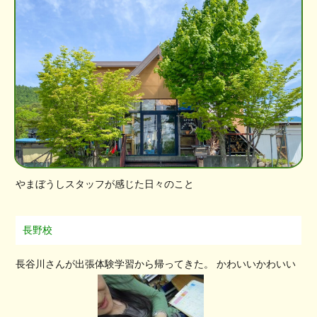
やまぼうしスタッフが感じた日々のこと
長野校
長谷川さんが出張体験学習から帰ってきた。 かわいいかわいい