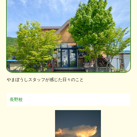
やまぼうしスタッフが感じた日々のこと
長野校