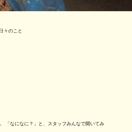
日々のこと
箱。 「なになに？」と、スタッフみんなで開いてみ