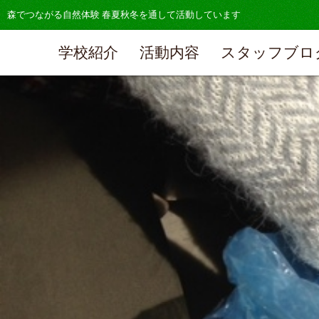
森でつながる自然体験 春夏秋冬を通して活動しています
学校紹介
活動内容
スタッフブロ