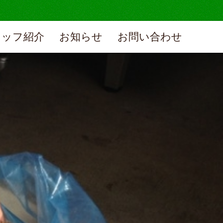
タッフ紹介
お知らせ
お問い合わせ