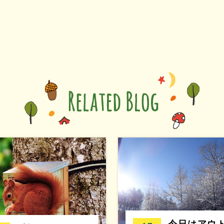
今日はアウ