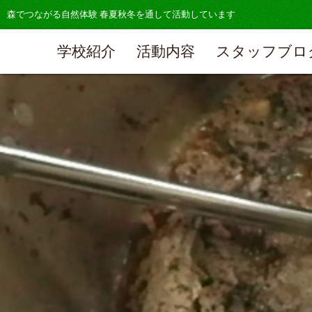
森でつながる自然体験 春夏秋冬を通して活動しています
学校紹介
活動内容
スタッフブロ