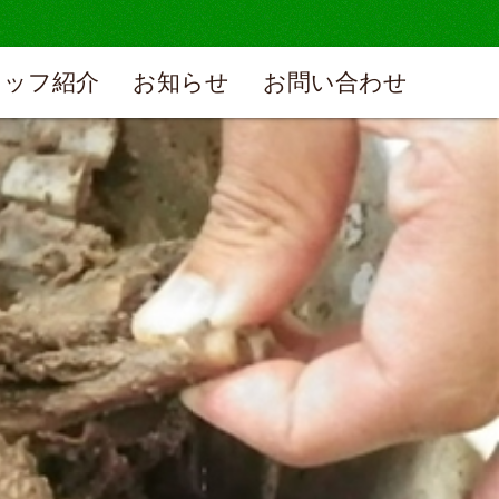
タッフ紹介
お知らせ
お問い合わせ