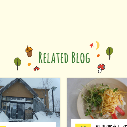
やまぼうし