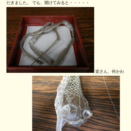
だきました。 でも、開けてみると・・・・・
皆さん、何かわ