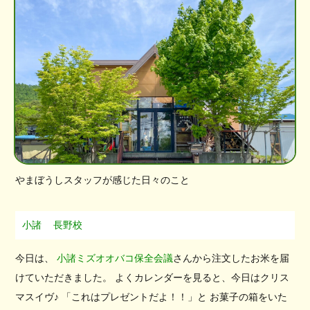
やまぼうしスタッフが感じた日々のこと
小諸
長野校
今日は、
小諸ミズオオバコ保全会議
さんから注文したお米を届
けていただきました。 よくカレンダーを見ると、今日はクリス
マスイヴ♪ 「これはプレゼントだよ！！」と お菓子の箱をいた