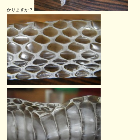
かりますか？