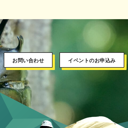
お問い合わせ
イベントのお申込み