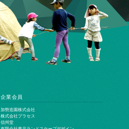
企業会員
加勢造園株式会社
株式会社プラセス
信州堂
有限会社東北ランドスケープデザイン