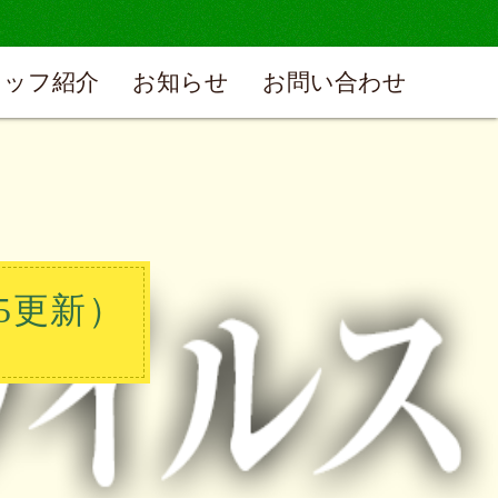
タッフ紹介
お知らせ
お問い合わせ
5更新）