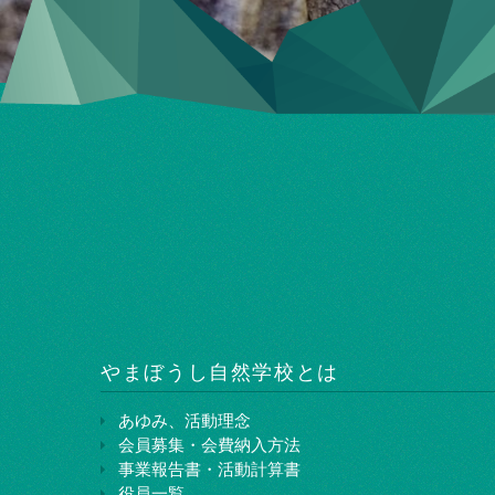
やまぼうし⾃然学校とは
あゆみ、活動理念
会員募集・会費納入方法
事業報告書・活動計算書
役員一覧