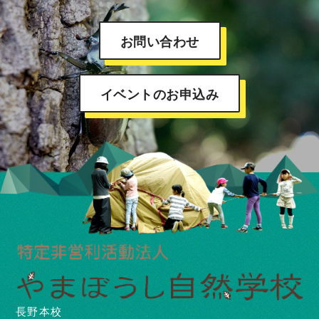
お問い合わせ
イベントのお申込み
長野本校