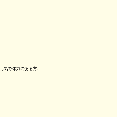
元気で体力のある方、