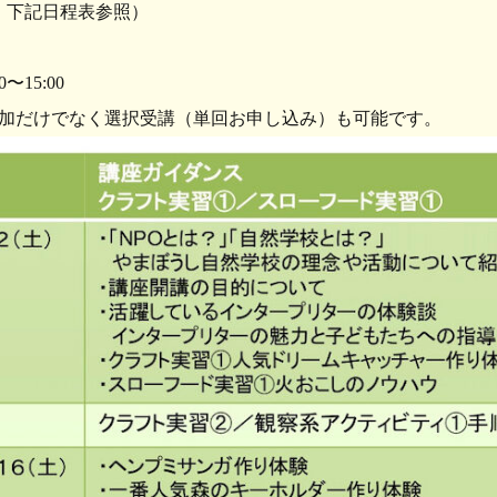
。下記日程表参照）
0〜15:00
加だけでなく選択受講（単回お申し込み）も可能です。