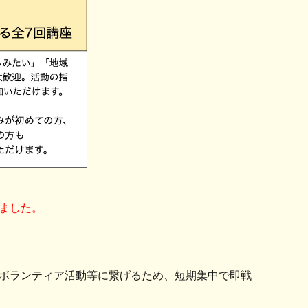
いました。
ボランティア活動等に繋げるため、短期集中で即戦