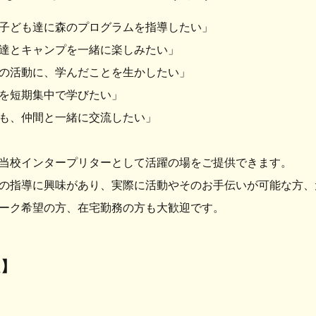
子ども達に森のプログラムを指導したい」
達とキャンプを一緒に楽しみ​​たい」
の活動に、学んだことを生かしたい」
を短期集中で学びたい」
も、仲間と一緒に交流したい」
当校インタープリターとして活躍の場をご提供できます。
の指導に興味があり、実際に活動やそのお手伝いが可能な方、
ーク希望の方、在宅勤務の方も大歓迎です。
程】