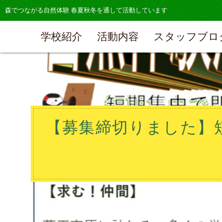
森でつながる自然体験 春夏秋冬を通して活動しています
学校紹介
活動内容
スタッフブロ
【募集締切りました】