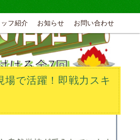
タッフ紹介
お知らせ
お問い合わせ
現場で活躍！即戦力スキ