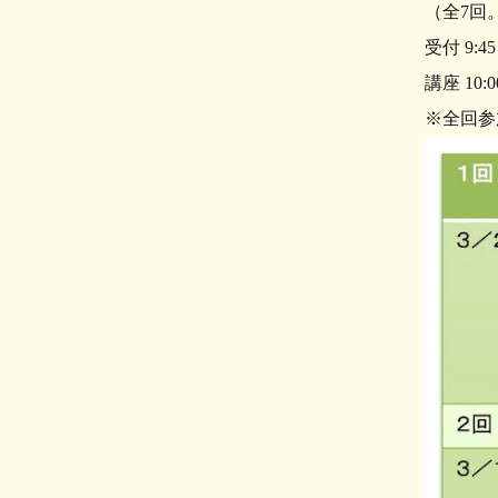
（全7回
受付 9:45
講座 10:0
※全回参