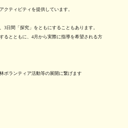
アクティビティを提供しています。
、3日間「探究」をともにすることもあります。
するとともに、4月から実際に指導を希望される方
林ボランティア活動等の展開に繋げます