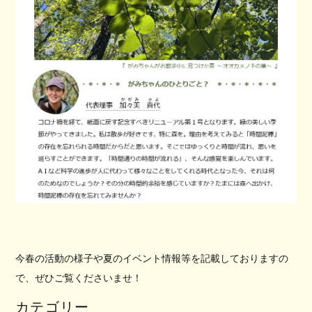
今春の活動の様子や夏のイベント情報等を記載しておりますの
で、ぜひご覧くださいませ！
カテゴリー