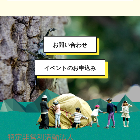
お問い合わせ
イベントのお申込み