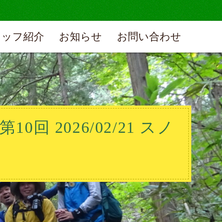
タッフ紹介
お知らせ
お問い合わせ
 2026/02/21 スノ