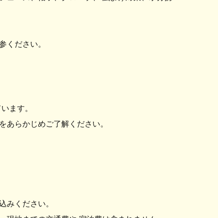
参ください。
ています。
あらかじめご了解ください。
込みください。