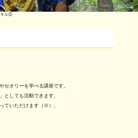
スキル②
やセオリーを学べる講座です。
」としても活動できます。
っていただけます（※）。