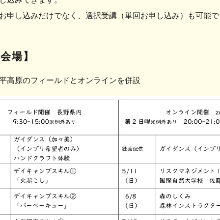
お申し込みだけでなく、選択受講（単回お申し込み）も可能で
講会場】
平高原のフィールドとオンラインを併設