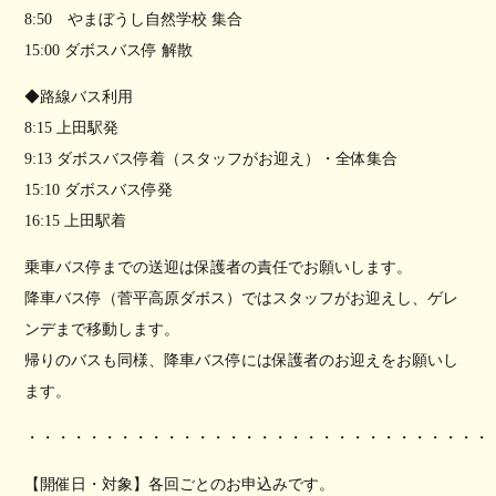
8:50 やまぼうし自然学校 集合
15:00 ダボスバス停 解散
◆路線バス利用
8:15 上田駅発
9:13 ダボスバス停着（スタッフがお迎え）・全体集合
15:10 ダボスバス停発
16:15 上田駅着
乗車バス停までの送迎は保護者の責任でお願いします。
降車バス停（菅平高原ダボス）ではスタッフがお迎えし、ゲレ
ンデまで移動します。
帰りのバスも同様、降車バス停には保護者のお迎えをお願いし
ます。
・・・・・・・・・・・・・・・・・・・・・・・・・・・・・・
【開催日・対象】各回ごとのお申込みです。