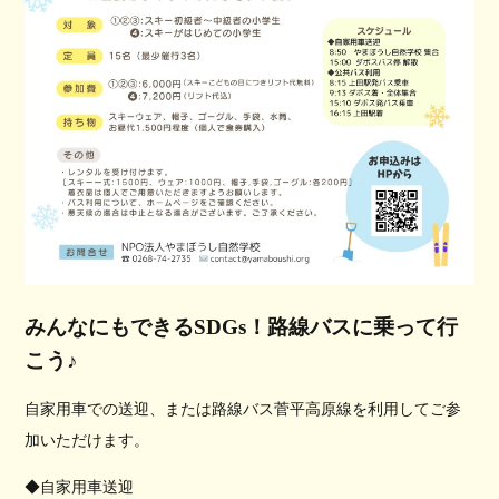
みんなにもできるSDGs！路線バスに乗って行
こう♪
自家用車での送迎、または路線バス菅平高原線を利用してご参
加いただけます。
◆自家用車送迎