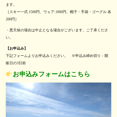
ます。
［スキー一式:1500円、ウェア:1000円、帽子・手袋・ゴーグル:各
200円］
・悪天候の場合は中止となる場合がございます。ご了承くださ
い。
【お申込み】
下記フォームよりお申込みください。 ※申込み締め切り：開
催日の3日前
お申込みフォームはこちら