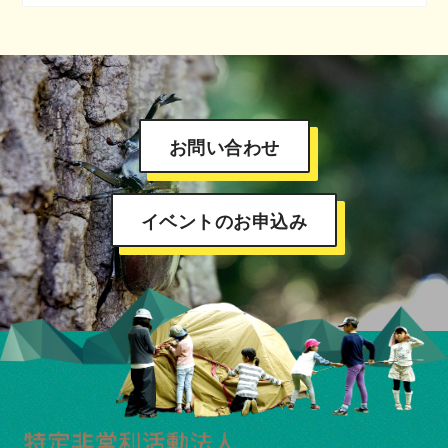
お問い合わせ
イベントのお申込み